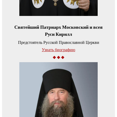
Святейший Патриарх Московский и всея
Руси Кирилл
Предстоятель Русской Православной Церкви
Узнать биографию
◆ ◆ ◆