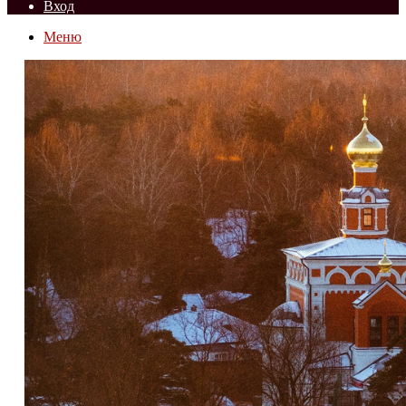
Вход
Меню