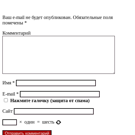
Добавить комментарий
Ваш e-mail не будет опубликован.
Обязательные поля
помечены
*
Комментарий
Имя
*
E-mail
*
Нажмите галочку (защита от спама)
Сайт
×
один
=
шесть